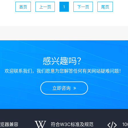
首页
上一页
1
下一页
尾页
感兴趣吗？
欢迎联系我们，我们愿意为您解答任何有关网站疑难问题！
立即咨询
浏览器兼容
符合W3C标准及规范
1