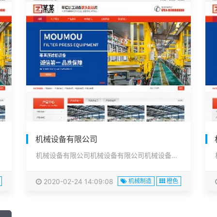
机械设备有限公司
机械设备有限公司机械设备有限公司机械设备有限公司机械设备有限···
2020-02-24 14:09:08
机械制造
橙色