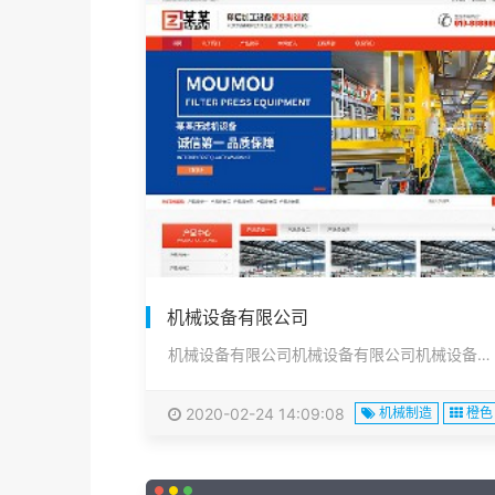
机械设备有限公司
机械设备有限公司机械设备有限公司机械设备有限公司机械设备有限···
2020-02-24 14:09:08
机械制造
橙色