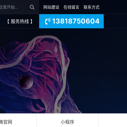
网站建设
在线留言
联系方式
13818750604
【 服务热线 】
微官网
小程序