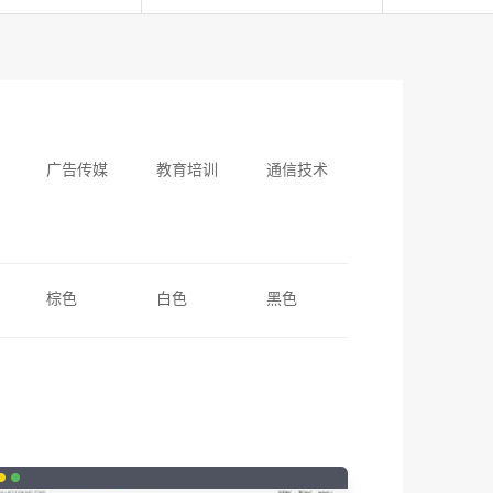
广告传媒
教育培训
通信技术
棕色
白色
黑色