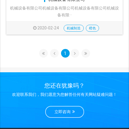
机械设备有限公司机械设备有限公司机械设备有限公司机械设
备有限···
2020-02-24
机械制造
橙色
1
您还在犹豫吗？
欢迎联系我们，我们愿意为您解答任何有关网站疑难问题！
立即咨询