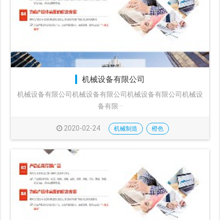
机械设备有限公司
机械设备有限公司机械设备有限公司机械设备有限公司机械设
备有限···
2020-02-24
机械制造
橙色