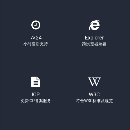
7×24
Explorer
小时售后支持
跨浏览器兼容
ICP
W3C
免费ICP备案服务
符合W3C标准及规范