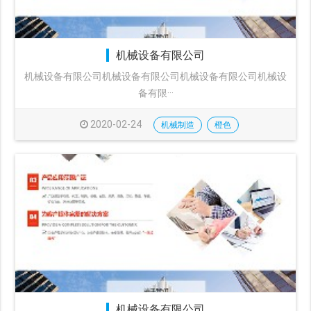
机械设备有限公司
机械设备有限公司机械设备有限公司机械设备有限公司机械设
备有限···
2020-02-24
机械制造
橙色
机械设备有限公司