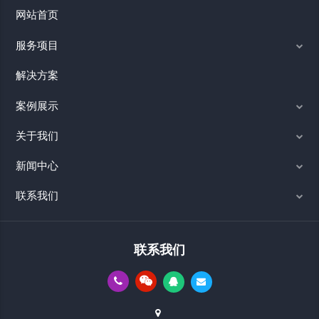
网站首页
服务项目
解决方案
案例展示
关于我们
新闻中心
联系我们
联系我们